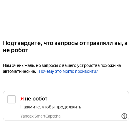
Подтвердите, что запросы отправляли вы, а
не робот
Нам очень жаль, но запросы с вашего устройства похожи на
автоматические.
Почему это могло произойти?
Я не робот
Нажмите, чтобы продолжить
Yandex SmartCaptcha