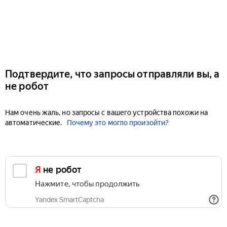
Подтвердите, что запросы отправляли вы, а
не робот
Нам очень жаль, но запросы с вашего устройства похожи на
автоматические.
Почему это могло произойти?
Я не робот
Нажмите, чтобы продолжить
Yandex SmartCaptcha