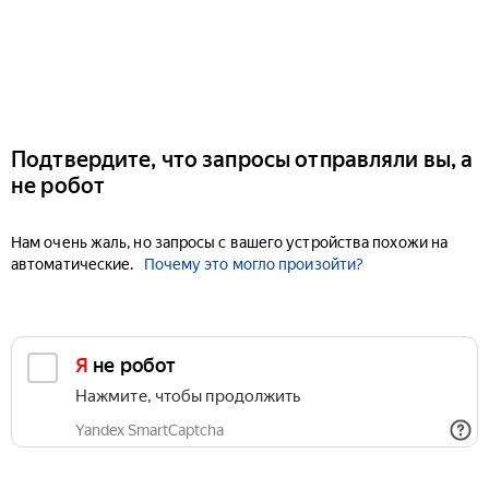
Подтвердите, что запросы отправляли вы, а
не робот
Нам очень жаль, но запросы с вашего устройства похожи на
автоматические.
Почему это могло произойти?
Я не робот
Нажмите, чтобы продолжить
Yandex SmartCaptcha