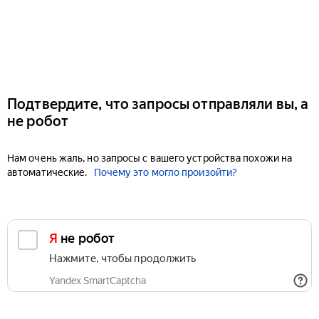
Подтвердите, что запросы отправляли вы, а
не робот
Нам очень жаль, но запросы с вашего устройства похожи на
автоматические.
Почему это могло произойти?
Я не робот
Нажмите, чтобы продолжить
Yandex SmartCaptcha