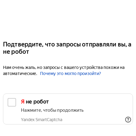
Подтвердите, что запросы отправляли вы, а
не робот
Нам очень жаль, но запросы с вашего устройства похожи на
автоматические.
Почему это могло произойти?
Я не робот
Нажмите, чтобы продолжить
Yandex SmartCaptcha