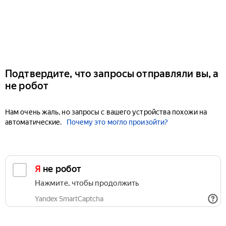
Подтвердите, что запросы отправляли вы, а
не робот
Нам очень жаль, но запросы с вашего устройства похожи на
автоматические.
Почему это могло произойти?
Я не робот
Нажмите, чтобы продолжить
Yandex SmartCaptcha