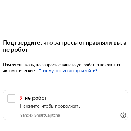
Подтвердите, что запросы отправляли вы, а
не робот
Нам очень жаль, но запросы с вашего устройства похожи на
автоматические.
Почему это могло произойти?
Я не робот
Нажмите, чтобы продолжить
Yandex SmartCaptcha