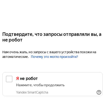
Подтвердите, что запросы отправляли вы, а
не робот
Нам очень жаль, но запросы с вашего устройства похожи на
автоматические.
Почему это могло произойти?
Я не робот
Нажмите, чтобы продолжить
Yandex SmartCaptcha