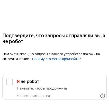
Подтвердите, что запросы отправляли вы, а
не робот
Нам очень жаль, но запросы с вашего устройства похожи на
автоматические.
Почему это могло произойти?
Я не робот
Нажмите, чтобы продолжить
Yandex SmartCaptcha