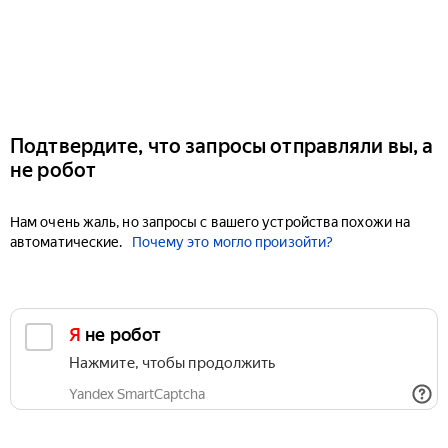
Подтвердите, что запросы отправляли вы, а
не робот
Нам очень жаль, но запросы с вашего устройства похожи на
автоматические.
Почему это могло произойти?
Я не робот
Нажмите, чтобы продолжить
Yandex SmartCaptcha