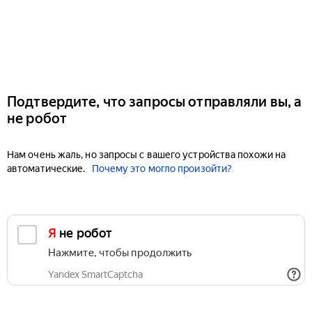
Подтвердите, что запросы отправляли вы, а
не робот
Нам очень жаль, но запросы с вашего устройства похожи на
автоматические.
Почему это могло произойти?
Я не робот
Нажмите, чтобы продолжить
Yandex SmartCaptcha