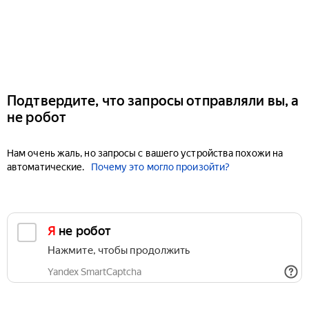
Подтвердите, что запросы отправляли вы, а
не робот
Нам очень жаль, но запросы с вашего устройства похожи на
автоматические.
Почему это могло произойти?
Я не робот
Нажмите, чтобы продолжить
Yandex SmartCaptcha