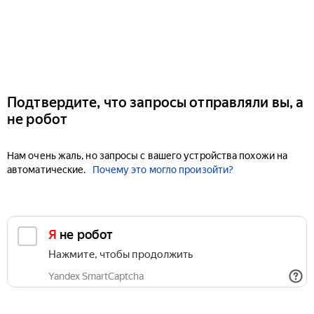
Подтвердите, что запросы отправляли вы, а
не робот
Нам очень жаль, но запросы с вашего устройства похожи на
автоматические.
Почему это могло произойти?
Я не робот
Нажмите, чтобы продолжить
Yandex SmartCaptcha