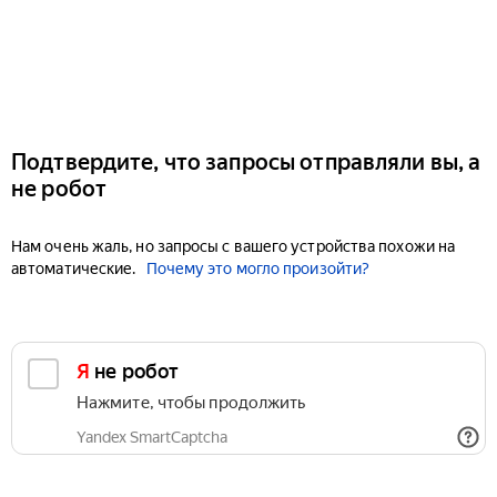
Подтвердите, что запросы отправляли вы, а
не робот
Нам очень жаль, но запросы с вашего устройства похожи на
автоматические.
Почему это могло произойти?
Я не робот
Нажмите, чтобы продолжить
Yandex SmartCaptcha