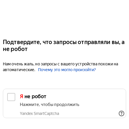
Подтвердите, что запросы отправляли вы, а
не робот
Нам очень жаль, но запросы с вашего устройства похожи на
автоматические.
Почему это могло произойти?
Я не робот
Нажмите, чтобы продолжить
Yandex SmartCaptcha