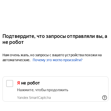
Подтвердите, что запросы отправляли вы, а
не робот
Нам очень жаль, но запросы с вашего устройства похожи на
автоматические.
Почему это могло произойти?
Я не робот
Нажмите, чтобы продолжить
Yandex SmartCaptcha