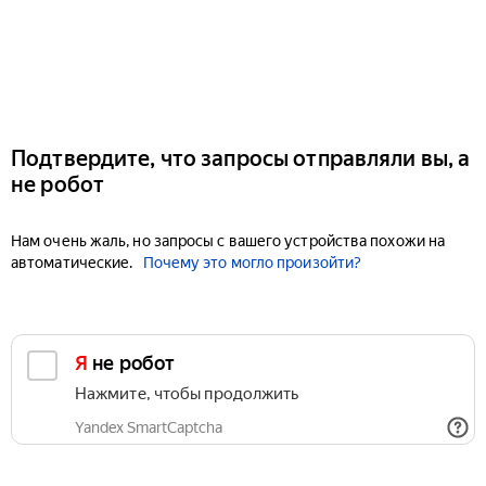
Подтвердите, что запросы отправляли вы, а
не робот
Нам очень жаль, но запросы с вашего устройства похожи на
автоматические.
Почему это могло произойти?
Я не робот
Нажмите, чтобы продолжить
Yandex SmartCaptcha