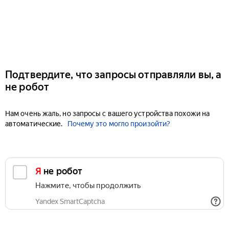
Подтвердите, что запросы отправляли вы, а
не робот
Нам очень жаль, но запросы с вашего устройства похожи на
автоматические.
Почему это могло произойти?
Я не робот
Нажмите, чтобы продолжить
Yandex SmartCaptcha