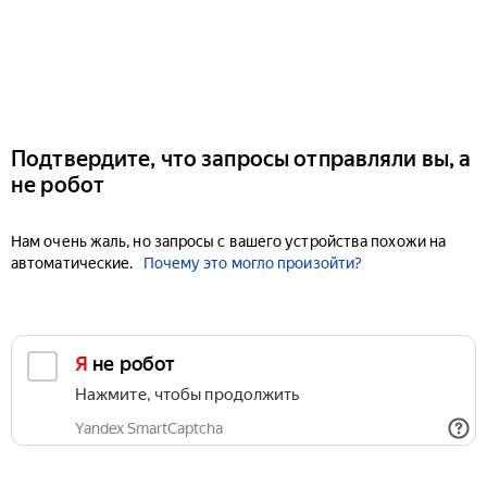
Подтвердите, что запросы отправляли вы, а
не робот
Нам очень жаль, но запросы с вашего устройства похожи на
автоматические.
Почему это могло произойти?
Я не робот
Нажмите, чтобы продолжить
Yandex SmartCaptcha