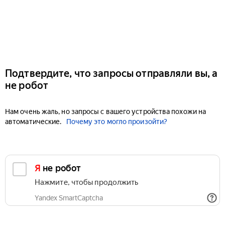
Подтвердите, что запросы отправляли вы, а
не робот
Нам очень жаль, но запросы с вашего устройства похожи на
автоматические.
Почему это могло произойти?
Я не робот
Нажмите, чтобы продолжить
Yandex SmartCaptcha