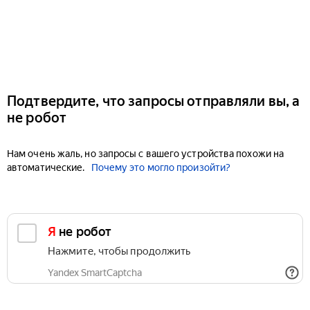
Подтвердите, что запросы отправляли вы, а
не робот
Нам очень жаль, но запросы с вашего устройства похожи на
автоматические.
Почему это могло произойти?
Я не робот
Нажмите, чтобы продолжить
Yandex SmartCaptcha