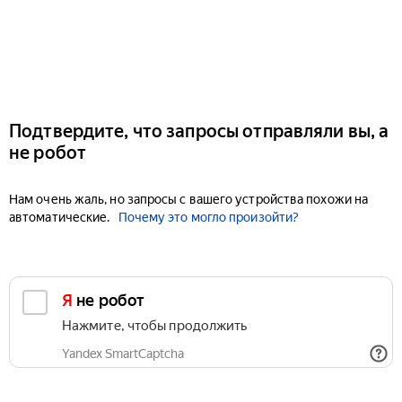
Подтвердите, что запросы отправляли вы, а
не робот
Нам очень жаль, но запросы с вашего устройства похожи на
автоматические.
Почему это могло произойти?
Я не робот
Нажмите, чтобы продолжить
Yandex SmartCaptcha