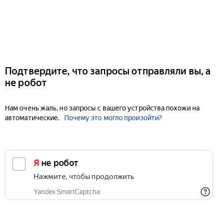
Подтвердите, что запросы отправляли вы, а
не робот
Нам очень жаль, но запросы с вашего устройства похожи на
автоматические.
Почему это могло произойти?
Я не робот
Нажмите, чтобы продолжить
Yandex SmartCaptcha