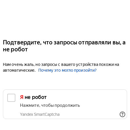
Подтвердите, что запросы отправляли вы, а
не робот
Нам очень жаль, но запросы с вашего устройства похожи на
автоматические.
Почему это могло произойти?
Я не робот
Нажмите, чтобы продолжить
Yandex SmartCaptcha