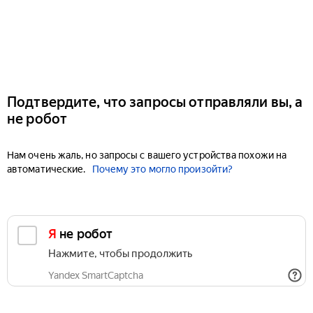
Подтвердите, что запросы отправляли вы, а
не робот
Нам очень жаль, но запросы с вашего устройства похожи на
автоматические.
Почему это могло произойти?
Я не робот
Нажмите, чтобы продолжить
Yandex SmartCaptcha