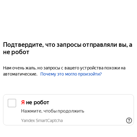
Подтвердите, что запросы отправляли вы, а
не робот
Нам очень жаль, но запросы с вашего устройства похожи на
автоматические.
Почему это могло произойти?
Я не робот
Нажмите, чтобы продолжить
Yandex SmartCaptcha