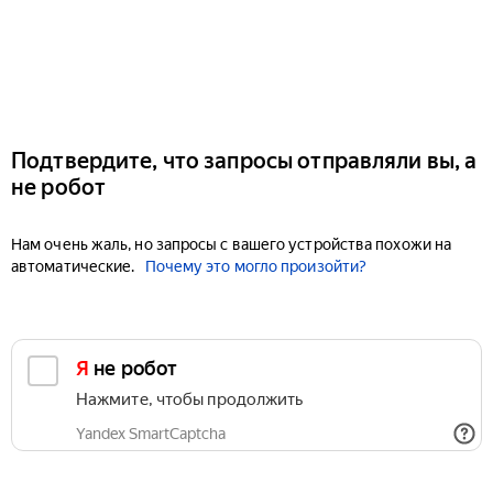
Подтвердите, что запросы отправляли вы, а
не робот
Нам очень жаль, но запросы с вашего устройства похожи на
автоматические.
Почему это могло произойти?
Я не робот
Нажмите, чтобы продолжить
Yandex SmartCaptcha