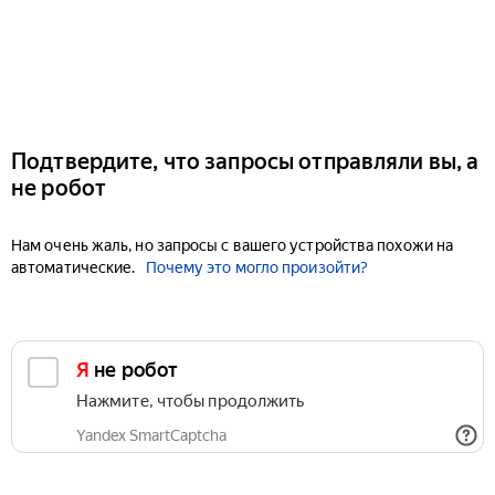
Подтвердите, что запросы отправляли вы, а
не робот
Нам очень жаль, но запросы с вашего устройства похожи на
автоматические.
Почему это могло произойти?
Я не робот
Нажмите, чтобы продолжить
Yandex SmartCaptcha