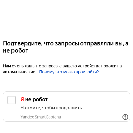
Подтвердите, что запросы отправляли вы, а
не робот
Нам очень жаль, но запросы с вашего устройства похожи на
автоматические.
Почему это могло произойти?
Я не робот
Нажмите, чтобы продолжить
Yandex SmartCaptcha