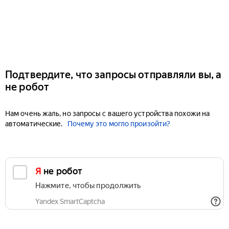
Подтвердите, что запросы отправляли вы, а
не робот
Нам очень жаль, но запросы с вашего устройства похожи на
автоматические.
Почему это могло произойти?
Я не робот
Нажмите, чтобы продолжить
Yandex SmartCaptcha