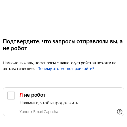
Подтвердите, что запросы отправляли вы, а
не робот
Нам очень жаль, но запросы с вашего устройства похожи на
автоматические.
Почему это могло произойти?
Я не робот
Нажмите, чтобы продолжить
Yandex SmartCaptcha