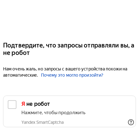
Подтвердите, что запросы отправляли вы, а
не робот
Нам очень жаль, но запросы с вашего устройства похожи на
автоматические.
Почему это могло произойти?
Я не робот
Нажмите, чтобы продолжить
Yandex SmartCaptcha