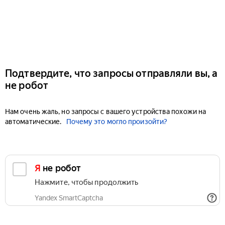
Подтвердите, что запросы отправляли вы, а
не робот
Нам очень жаль, но запросы с вашего устройства похожи на
автоматические.
Почему это могло произойти?
Я не робот
Нажмите, чтобы продолжить
Yandex SmartCaptcha