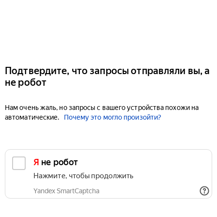
Подтвердите, что запросы отправляли вы, а
не робот
Нам очень жаль, но запросы с вашего устройства похожи на
автоматические.
Почему это могло произойти?
Я не робот
Нажмите, чтобы продолжить
Yandex SmartCaptcha