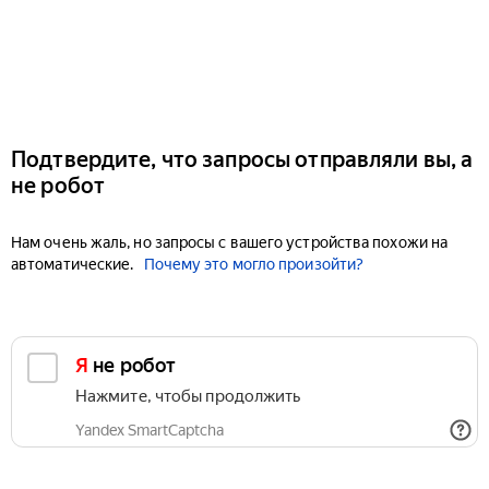
Подтвердите, что запросы отправляли вы, а
не робот
Нам очень жаль, но запросы с вашего устройства похожи на
автоматические.
Почему это могло произойти?
Я не робот
Нажмите, чтобы продолжить
Yandex SmartCaptcha