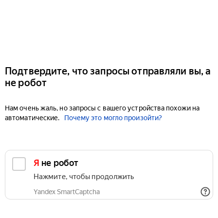
Подтвердите, что запросы отправляли вы, а
не робот
Нам очень жаль, но запросы с вашего устройства похожи на
автоматические.
Почему это могло произойти?
Я не робот
Нажмите, чтобы продолжить
Yandex SmartCaptcha