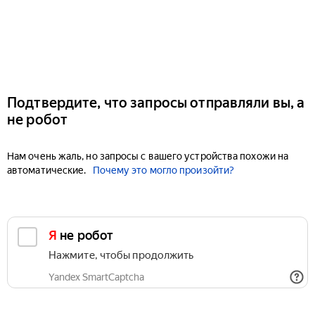
Подтвердите, что запросы отправляли вы, а
не робот
Нам очень жаль, но запросы с вашего устройства похожи на
автоматические.
Почему это могло произойти?
Я не робот
Нажмите, чтобы продолжить
Yandex SmartCaptcha