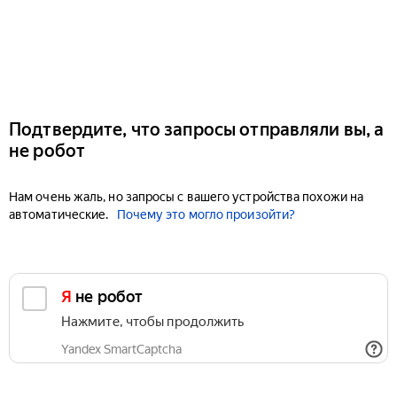
Подтвердите, что запросы отправляли вы, а
не робот
Нам очень жаль, но запросы с вашего устройства похожи на
автоматические.
Почему это могло произойти?
Я не робот
Нажмите, чтобы продолжить
Yandex SmartCaptcha