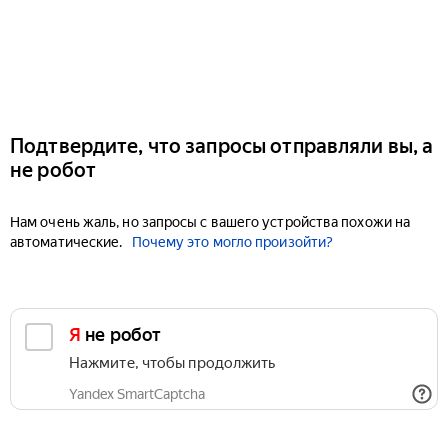
Подтвердите, что запросы отправляли вы, а
не робот
Нам очень жаль, но запросы с вашего устройства похожи на
автоматические.
Почему это могло произойти?
Я не робот
Нажмите, чтобы продолжить
Yandex SmartCaptcha