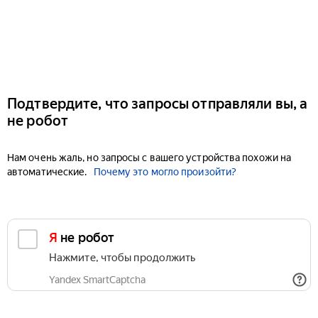
Подтвердите, что запросы отправляли вы, а
не робот
Нам очень жаль, но запросы с вашего устройства похожи на
автоматические.
Почему это могло произойти?
Я не робот
Нажмите, чтобы продолжить
Yandex SmartCaptcha