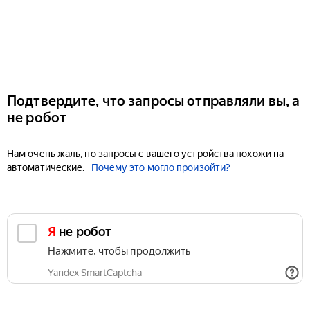
Подтвердите, что запросы отправляли вы, а
не робот
Нам очень жаль, но запросы с вашего устройства похожи на
автоматические.
Почему это могло произойти?
Я не робот
Нажмите, чтобы продолжить
Yandex SmartCaptcha