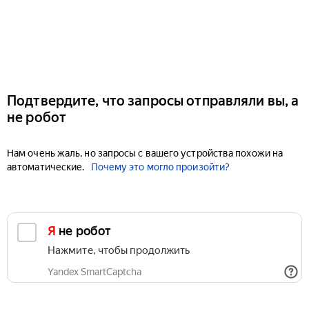
Подтвердите, что запросы отправляли вы, а
не робот
Нам очень жаль, но запросы с вашего устройства похожи на
автоматические.
Почему это могло произойти?
Я не робот
Нажмите, чтобы продолжить
Yandex SmartCaptcha