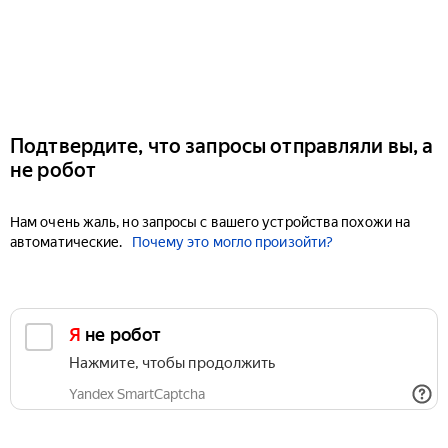
Подтвердите, что запросы отправляли вы, а
не робот
Нам очень жаль, но запросы с вашего устройства похожи на
автоматические.
Почему это могло произойти?
Я не робот
Нажмите, чтобы продолжить
Yandex SmartCaptcha