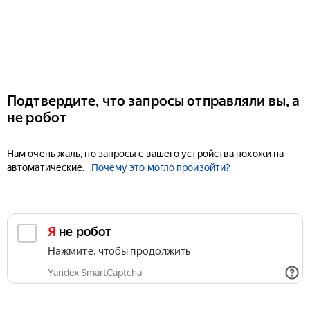
Подтвердите, что запросы отправляли вы, а
не робот
Нам очень жаль, но запросы с вашего устройства похожи на
автоматические.
Почему это могло произойти?
Я не робот
Нажмите, чтобы продолжить
Yandex SmartCaptcha