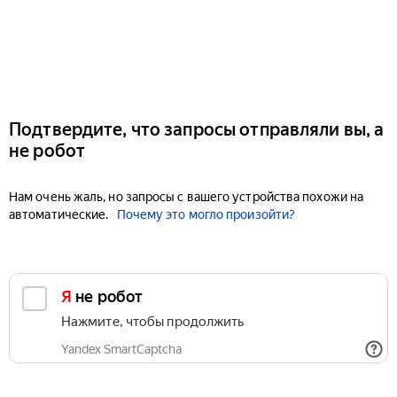
Подтвердите, что запросы отправляли вы, а
не робот
Нам очень жаль, но запросы с вашего устройства похожи на
автоматические.
Почему это могло произойти?
Я не робот
Нажмите, чтобы продолжить
Yandex SmartCaptcha