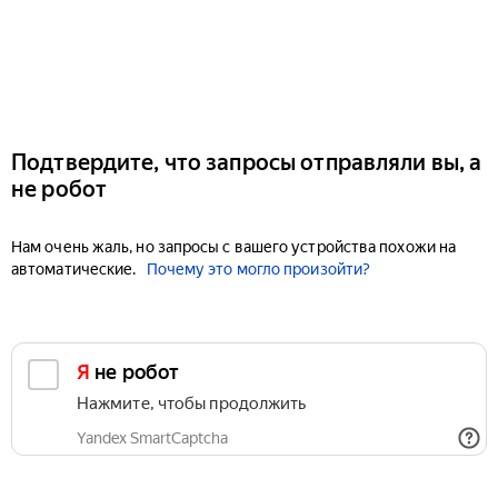
Подтвердите, что запросы отправляли вы, а
не робот
Нам очень жаль, но запросы с вашего устройства похожи на
автоматические.
Почему это могло произойти?
Я не робот
Нажмите, чтобы продолжить
Yandex SmartCaptcha