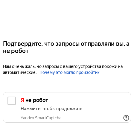
Подтвердите, что запросы отправляли вы, а
не робот
Нам очень жаль, но запросы с вашего устройства похожи на
автоматические.
Почему это могло произойти?
Я не робот
Нажмите, чтобы продолжить
Yandex SmartCaptcha