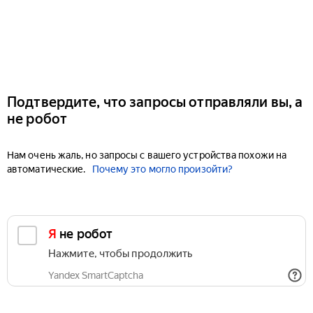
Подтвердите, что запросы отправляли вы, а
не робот
Нам очень жаль, но запросы с вашего устройства похожи на
автоматические.
Почему это могло произойти?
Я не робот
Нажмите, чтобы продолжить
Yandex SmartCaptcha