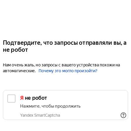
Подтвердите, что запросы отправляли вы, а
не робот
Нам очень жаль, но запросы с вашего устройства похожи на
автоматические.
Почему это могло произойти?
Я не робот
Нажмите, чтобы продолжить
Yandex SmartCaptcha