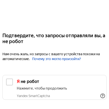
Подтвердите, что запросы отправляли вы, а
не робот
Нам очень жаль, но запросы с вашего устройства похожи на
автоматические.
Почему это могло произойти?
Я не робот
Нажмите, чтобы продолжить
Yandex SmartCaptcha